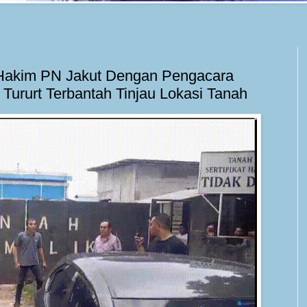
 Hakim PN Jakut Dengan Pengacara
Tururt Terbantah Tinjau Lokasi Tanah