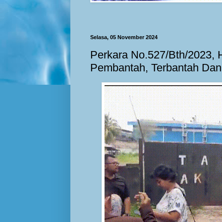
Selasa, 05 November 2024
Perkara No.527/Bth/2023,
Pembantah, Terbantah Dan 