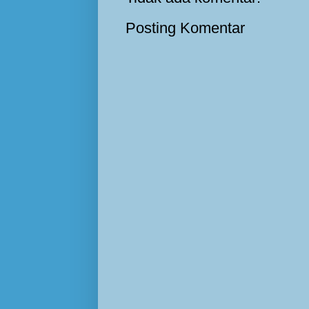
Posting Komentar