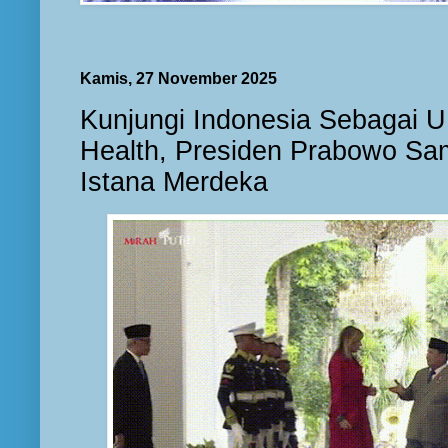
Kamis, 27 November 2025
Kunjungi Indonesia Sebagai 
Health, Presiden Prabowo Sa
Istana Merdeka