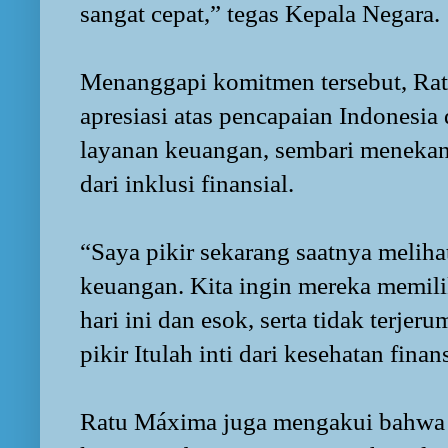
sangat cepat,” tegas Kepala Negara.
Menanggapi komitmen tersebut, R
apresiasi atas pencapaian Indonesi
layanan keuangan, sembari menekan
dari inklusi finansial.
“Saya pikir sekarang saatnya melihat
keuangan. Kita ingin mereka memili
hari ini dan esok, serta tidak terjer
pikir Itulah inti dari kesehatan fina
Ratu Máxima juga mengakui bahwa 