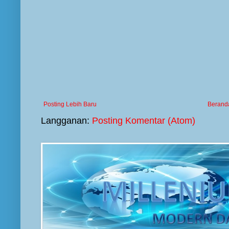
Posting Lebih Baru
Berand
Langganan:
Posting Komentar (Atom)