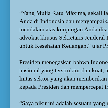
“Yang Mulia Ratu Máxima, sekali l
Anda di Indonesia dan menyampaik
mendalam atas kunjungan Anda disi
advokat khusus Sekretaris Jenderal
untuk Kesehatan Keuangan,” ujar P
Presiden menegaskan bahwa Indones
nasional yang terstruktur dan kuat
lintas sektor yang akan memberika
kepada Presiden dan mempercepat i
“Saya pikir ini adalah sesuatu yang 