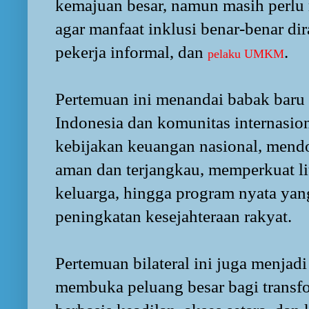
kemajuan besar, namun masih perlu
agar manfaat inklusi benar-benar di
pekerja informal, dan
.
pelaku UMKM
Pertemuan ini menandai babak baru k
Indonesia dan komunitas internasion
kebijakan keuangan nasional, mend
aman dan terjangkau, memperkuat lit
keluarga, hingga program nyata ya
peningkatan kesejahteraan rakyat.
Pertemuan bilateral ini juga menjad
membuka peluang besar bagi transf