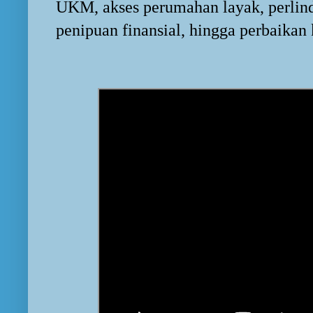
UKM, akses perumahan layak, perlin
penipuan finansial, hingga perbaikan