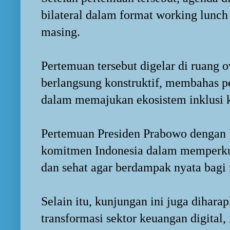
bilateral dalam format working lunch
masing.
Pertemuan tersebut digelar di ruang 
berlangsung konstruktif, membahas pe
dalam memajukan ekosistem inklusi 
Pertemuan Presiden Prabowo dengan
komitmen Indonesia dalam memperkuat
dan sehat agar berdampak nyata bagi
Selain itu, kunjungan ini juga dihar
transformasi sektor keuangan digital, 