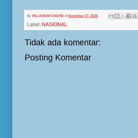
By
MILLENIUM ONLINE
di
November 27, 2025
Label:
NASIONAL
Tidak ada komentar:
Posting Komentar