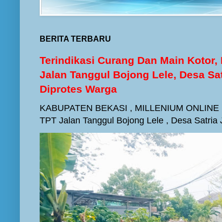
BERITA TERBARU
Terindikasi Curang Dan Main Kotor
Jalan Tanggul Bojong Lele, Desa Sa
Diprotes Warga
KABUPATEN BEKASI , MILLENIUM ONLINE -
TPT Jalan Tanggul Bojong Lele , Desa Satria