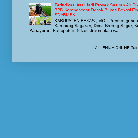
Terindikasi Asal Jadi Proyek Saluran Air 
BPD Karangsegar Desak Bupati Bekasi Eva
SDABMBK
KABUPATEN BEKASI, MO - Pembangunan Sa
Kampung Sagaran, Desa Karang Segar, 
Pabayuran, Kabupaten Bekasi di komplain wa...
MILLENIUM ONLINE. Tem