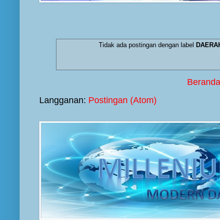
Tidak ada postingan dengan label
DAERA
Berand
Langganan:
Postingan (Atom)