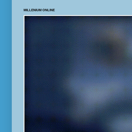
MILLENIUM ONLINE