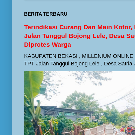
BERITA TERBARU
Terindikasi Curang Dan Main Kotor
Jalan Tanggul Bojong Lele, Desa Sa
Diprotes Warga
KABUPATEN BEKASI , MILLENIUM ONLINE -
TPT Jalan Tanggul Bojong Lele , Desa Satria